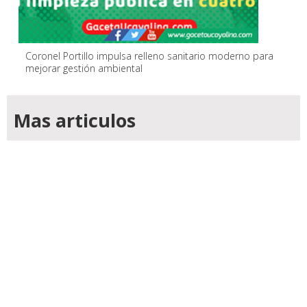
Coronel Portillo impulsa relleno sanitario moderno para
mejorar gestión ambiental
Mas articulos