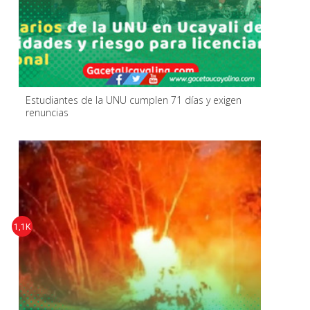
Estudiantes de la UNU cumplen 71 días y exigen
renuncias
1,1K