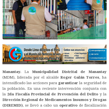
Manantay.
La
Municipalidad Distrital de Manantay
(MDM), liderada por el alcalde
Roger Galán Torres
, ha
intensificado las acciones para
garantizar
la seguridad de
la población. En una reciente intervención conjunta con
la
2da Fiscalía Provincial de Prevención del Delito
y la
Dirección Regional de Medicamentos Insumos y Drogas
(DIREMID)
, se llevó a cabo un
operativo
de fiscalización