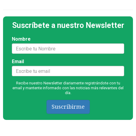
Suscríbete a nuestro Newsletter
Nombre
Email
Recibe nuestro Newsletter diariamente registrándote con tu
email y mantente informado con las noticias más relevantes del
día.
Suscribirme