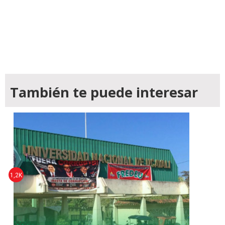
También te puede interesar
1,2K