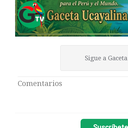
Sigue a Gacet
Comentarios
Suscríbete