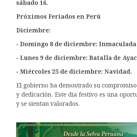
sábado 16.
Próximos Feriados en Perú
Diciembre:
- Domingo 8 de diciembre: Inmaculada
- Lunes 9 de diciembre: Batalla de Aya
- Miércoles 25 de diciembre: Navidad.
El gobierno ha demostrado su compromiso c
y dedicación. Este día festivo es una opo
y se sientan valorados.