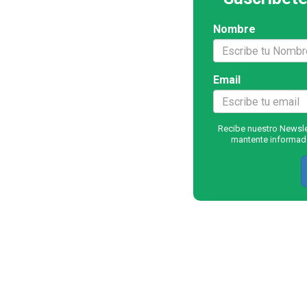
Nombre
Email
Recibe nuestro Newslet
mantente informado