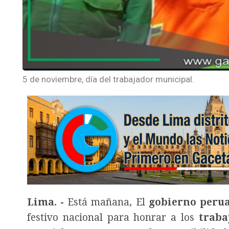
5 de noviembre, día del trabajador municipal.
Lima. -
Está mañana, El
gobierno peru
festivo nacional para honrar a los
traba