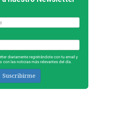
ter diariamente registrándote con tu email y
 con las noticias más relevantes del día.
Suscribirme