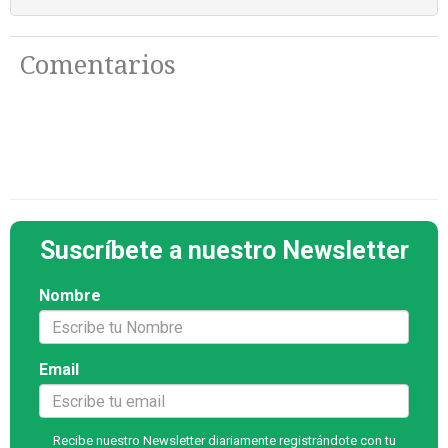
Comentarios
Suscríbete a nuestro Newsletter
Nombre
Email
Recibe nuestro Newsletter diariamente registrándote con tu