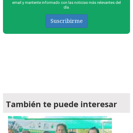
email y mantente informado con las noticias más relevantes del
día.
Suscribirme
También te puede interesar