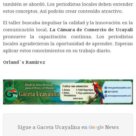
también se abordó. Los periodistas locales deben entender
estos conceptos. Así podrán crear contenido atractivo.
El taller buscaba impulsar la calidad y la innovación en la
comunicación local.
La Cámara de Comercio de Ucayali
promueve la capacitación continua. Los periodistas
locales agradecieron la oportunidad de aprender. Esperan
aplicar estos conocimientos en su trabajo diario.
Orland´s Ramirez
Sigue a Gaceta Ucayalina en
News
G
o
o
g
l
e