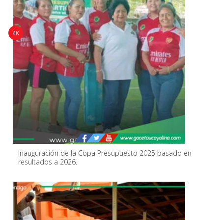
4K
Inauguración de la Copa Presupuesto 2025 basado en
resultados a 2026.