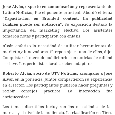
José Alván, experto en comunicación y representante de
Latina Noticias,
fue el ponente principal. Abordó el tema
"Capacitación en Branded content: La publicidad
también puede ser noticiosa".
Su exposición destacó la
importancia del marketing efectivo. Los asistentes
tomaron notas y participaron con énfasis.
Alván
enfatizó la necesidad de utilizar herramientas de
marketing innovadoras. El reportaje es una de ellas, dijo.
Conquistar el mercado publicitario con noticias de calidad
es clave. Los periodistas locales deben adaptarse.
Roberto Alván, socio de UTV Noticias, acompañó a José
Alván
en la ponencia. Juntos compartieron su experiencia
en el sector. Los participantes pudieron hacer preguntas y
recibir consejos prácticos. La interacción fue
enriquecedora.
Los temas discutidos incluyeron las necesidades de las
marcas y el nivel de la audiencia. La clasificación en
Tiers