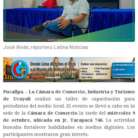
José Alván, reportero Latina Noticias
Pucallpa. - La Cámara de Comercio, Industria y Turismo
de Ucayali
realizó un taller de capacitación para
periodistas del medio local. El evento se llevó a cabo en la
sede de la
Cámara de Comercio
la tarde del
miércoles 9
de octubre, ubicada en Jr. Tarapacá 746.
La actividad
buscaba fortalecer habilidades en medios digitales. Los
participantes mostraron gran interés.