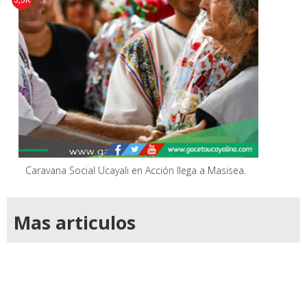
3,5K
Caravana Social Ucayali en Acción llega a Masisea.
Mas articulos