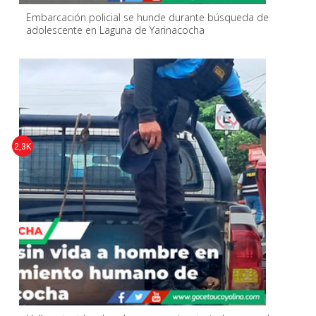
Embarcación policial se hunde durante búsqueda de
adolescente en Laguna de Yarinacocha
2,3K