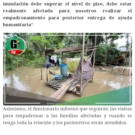
inundación debe superar el nivel de piso, debe estar
realmente afectada para nosotros realizar el
empadronamiento para posterior entrega de ayuda
humanitaria
”.
Asimismo, el funcionario informó que seguirán las visitas
para empadronar a las familias afectadas y cuando se
tenga toda la relación y los parámetros serán atendidos.