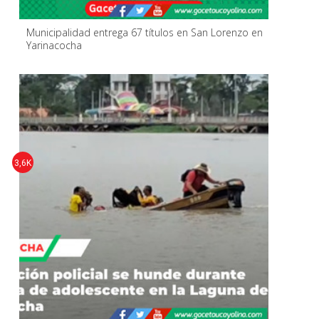
Municipalidad entrega 67 títulos en San Lorenzo en
Yarinacocha
3,6K