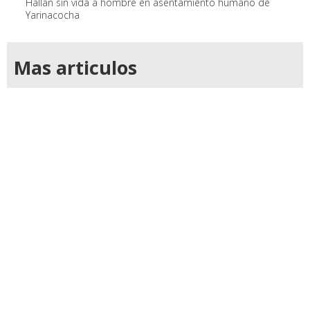
Hallan sin vida a hombre en asentamiento humano de
Yarinacocha
Mas articulos