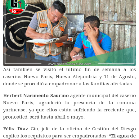
Así también se visitó el último fin de semana a los
caseríos Nuevo París, Nueva Alejandría y 11 de Agosto,
donde se procedió a empadronar a las familias afectadas.
Herbert Nacimento Saurino
agente municipal del caserío
Nuevo París, agradeció la presencia de la comuna
yarinense, ya que ellos están sufriendo la creciente que,
pronosticó, será hasta abril o mayo.
Félix Díaz
Gio, jefe de la oficina de Gestión del Riesgo
explicó los requisitos para ser empadronados: “
El agua de