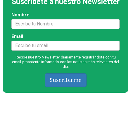
Suscríbete a nuestro Newsletter
Nombre
Email
Recibe nuestro Newsletter diariamente registrándote con tu
email y mantente informado con las noticias más relevantes del
día.
Suscribirme