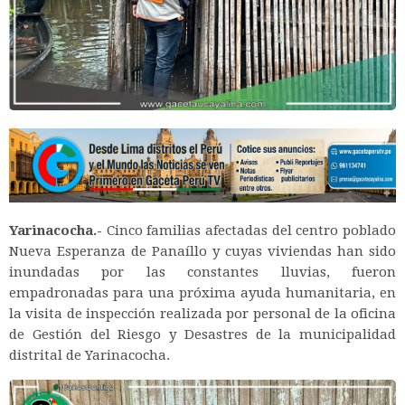
Yarinacocha.-
Cinco familias afectadas del centro poblado
Nueva Esperanza de Panaíllo y cuyas viviendas han sido
inundadas por las constantes lluvias, fueron
empadronadas para una próxima ayuda humanitaria, en
la visita de inspección realizada por personal de la oficina
de Gestión del Riesgo y Desastres de la municipalidad
distrital de Yarinacocha.