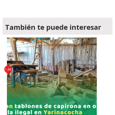
También te puede interesar
1,5K