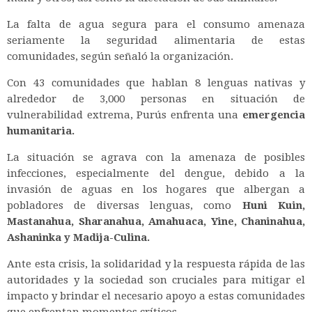
La falta de agua segura para el consumo amenaza
seriamente la seguridad alimentaria de estas
comunidades, según señaló la organización.
Con 43 comunidades que hablan 8 lenguas nativas y
alrededor de 3,000 personas en situación de
vulnerabilidad extrema, Purús enfrenta una
emergencia
humanitaria.
La situación se agrava con la amenaza de posibles
infecciones, especialmente del dengue, debido a la
invasión de aguas en los hogares que albergan a
pobladores de diversas lenguas, como
Huni Kuin,
Mastanahua, Sharanahua, Amahuaca, Yine, Chaninahua,
Ashaninka y Madija-Culina.
Ante esta crisis, la solidaridad y la respuesta rápida de las
autoridades y la sociedad son cruciales para mitigar el
impacto y brindar el necesario apoyo a estas comunidades
que enfrentan momentos críticos.