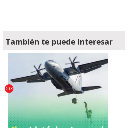
También te puede interesar
2,1K