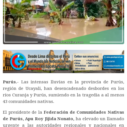
Purús.-
Las intensas lluvias en la provincia de Purús,
región de Ucayali, han desencadenado desbordes en los
ríos Curanja y Purús, sumiendo en la tragedia a al menos
43 comunidades nativas.
El presidente de la
Federación de Comunidades Nativas
de Purús, Apu Roy Jijida Nonato,
ha elevado un llamado
urgente a las autoridades regionales y nacionales en