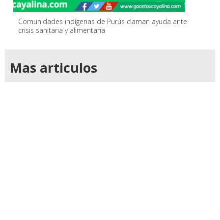
Comunidades indígenas de Purús claman ayuda ante
crisis sanitaria y alimentaria
Mas articulos