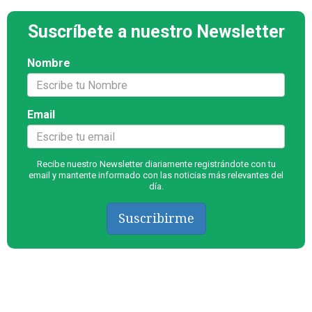
Suscríbete a nuestro Newsletter
Nombre
Email
Recibe nuestro Newsletter diariamente registrándote con tu
email y mantente informado con las noticias más relevantes del
día.
Suscribirme