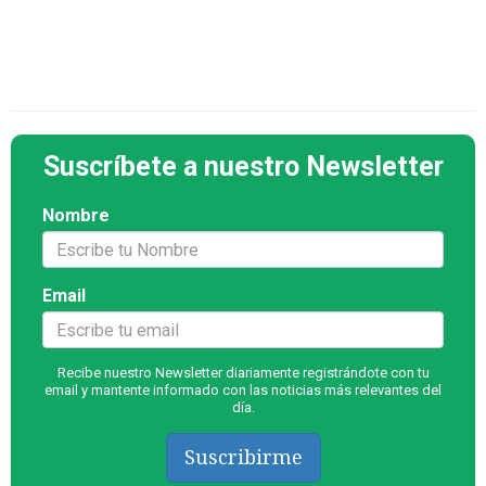
Suscríbete a nuestro Newsletter
Nombre
Email
Recibe nuestro Newsletter diariamente registrándote con tu
email y mantente informado con las noticias más relevantes del
día.
Suscribirme