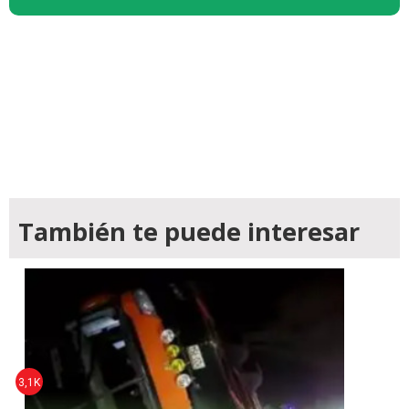
También te puede interesar
3,1K