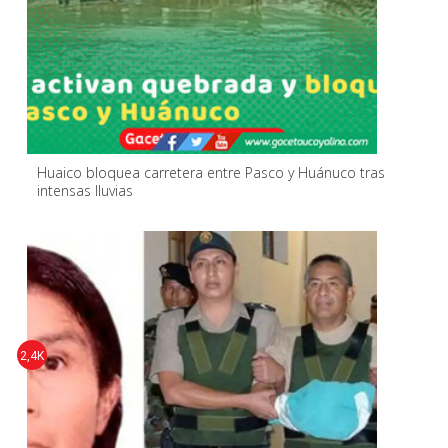
Huaico bloquea carretera entre Pasco y Huánuco tras
intensas lluvias
2,4K