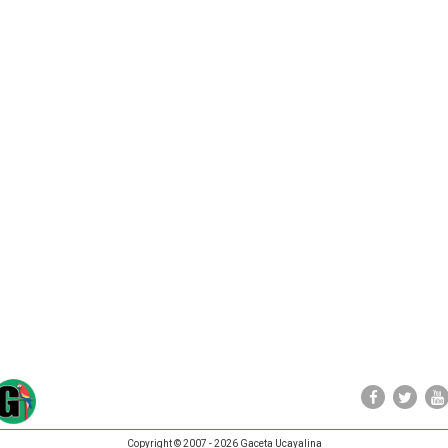
Copyright © 2007 - 2026 Gaceta Ucayalina