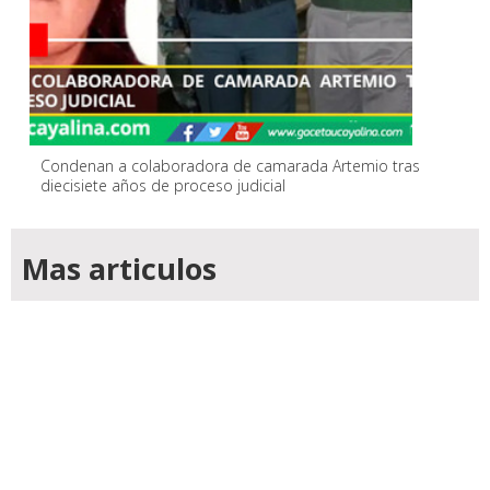
Condenan a colaboradora de camarada Artemio tras
diecisiete años de proceso judicial
Mas articulos