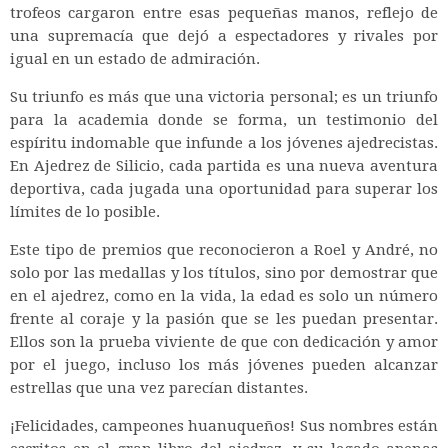
trofeos cargaron entre esas pequeñas manos, reflejo de
una supremacía que dejó a espectadores y rivales por
igual en un estado de admiración.
Su triunfo es más que una victoria personal; es un triunfo
para la academia donde se forma, un testimonio del
espíritu indomable que infunde a los jóvenes ajedrecistas.
En Ajedrez de Silicio, cada partida es una nueva aventura
deportiva, cada jugada una oportunidad para superar los
límites de lo posible.
Este tipo de premios que reconocieron a Roel y André, no
solo por las medallas y los títulos, sino por demostrar que
en el ajedrez, como en la vida, la edad es solo un número
frente al coraje y la pasión que se les puedan presentar.
Ellos son la prueba viviente de que con dedicación y amor
por el juego, incluso los más jóvenes pueden alcanzar
estrellas que una vez parecían distantes.
¡Felicidades, campeones huanuqueños! Sus nombres están