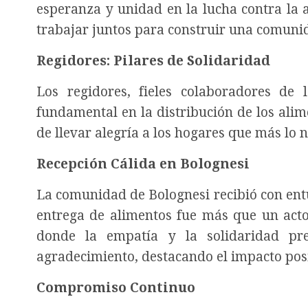
esperanza y unidad en la lucha contra la
trabajar juntos para construir una comunid
Regidores: Pilares de Solidaridad
Los regidores, fieles colaboradores de
fundamental en la distribución de los ali
de llevar alegría a los hogares que más lo n
Recepción Cálida en Bolognesi
La comunidad de Bolognesi recibió con entus
entrega de alimentos fue más que un acto
donde la empatía y la solidaridad pre
agradecimiento, destacando el impacto posit
Compromiso Continuo