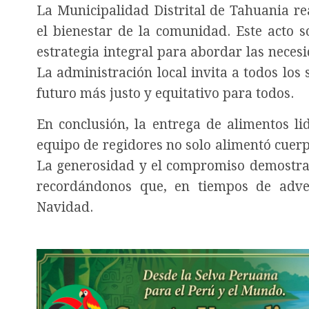
La Municipalidad Distrital de Tahuania r
el bienestar de la comunidad. Este acto s
estrategia integral para abordar las necesi
La administración local invita a todos los 
futuro más justo y equitativo para todos.
En conclusión, la entrega de alimentos li
equipo de regidores no solo alimentó cuer
La generosidad y el compromiso demostra
recordándonos que, en tiempos de adver
Navidad.