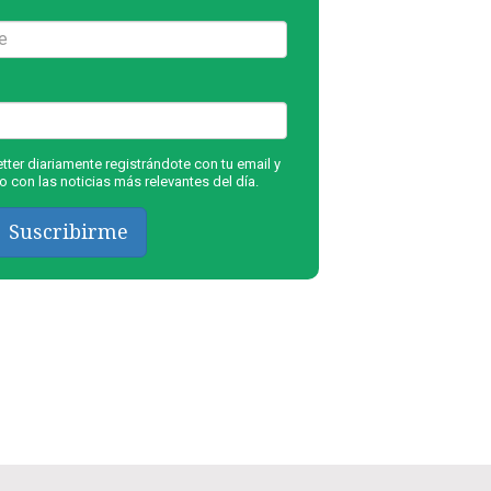
ter diariamente registrándote con tu email y
 con las noticias más relevantes del día.
Suscribirme