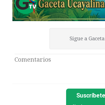
Sigue a Gacet
Comentarios
Suscríbete