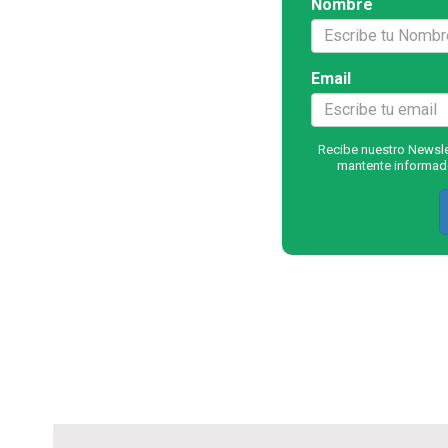
Nombre
Email
Recibe nuestro Newslet
mantente informado