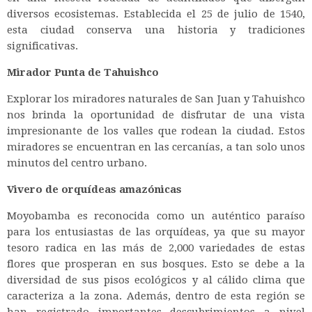
diversos ecosistemas. Establecida el 25 de julio de 1540,
esta ciudad conserva una historia y tradiciones
significativas.
Mirador Punta de Tahuishco
Explorar los miradores naturales de San Juan y Tahuishco
nos brinda la oportunidad de disfrutar de una vista
impresionante de los valles que rodean la ciudad. Estos
miradores se encuentran en las cercanías, a tan solo unos
minutos del centro urbano.
Vivero de orquídeas amazónicas
Moyobamba es reconocida como un auténtico paraíso
para los entusiastas de las orquídeas, ya que su mayor
tesoro radica en las más de 2,000 variedades de estas
flores que prosperan en sus bosques. Esto se debe a la
diversidad de sus pisos ecológicos y al cálido clima que
caracteriza a la zona. Además, dentro de esta región se
han registrado importantes descubrimientos a nivel