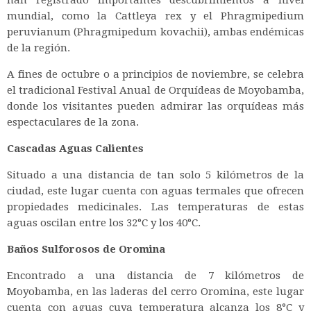
mundial, como la Cattleya rex y el Phragmipedium
peruvianum (Phragmipedum kovachii), ambas endémicas
de la región.
A fines de octubre o a principios de noviembre, se celebra
el tradicional Festival Anual de Orquídeas de Moyobamba,
donde los visitantes pueden admirar las orquídeas más
espectaculares de la zona.
Cascadas Aguas Calientes
Situado a una distancia de tan solo 5 kilómetros de la
ciudad, este lugar cuenta con aguas termales que ofrecen
propiedades medicinales. Las temperaturas de estas
aguas oscilan entre los 32°C y los 40°C.
Baños Sulforosos de Oromina
Encontrado a una distancia de 7 kilómetros de
Moyobamba, en las laderas del cerro Oromina, este lugar
cuenta con aguas cuya temperatura alcanza los 8°C y