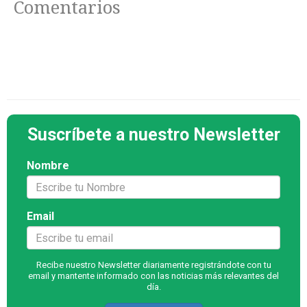
Comentarios
Suscríbete a nuestro Newsletter
Nombre
Email
Recibe nuestro Newsletter diariamente registrándote con tu
email y mantente informado con las noticias más relevantes del
día.