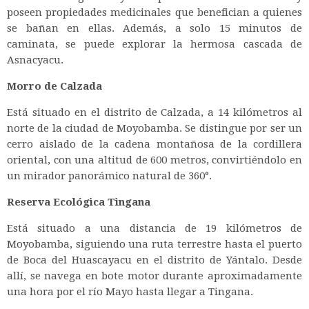
poseen propiedades medicinales que benefician a quienes
se bañan en ellas. Además, a solo 15 minutos de
caminata, se puede explorar la hermosa cascada de
Asnacyacu.
Morro de Calzada
Está situado en el distrito de Calzada, a 14 kilómetros al
norte de la ciudad de Moyobamba. Se distingue por ser un
cerro aislado de la cadena montañosa de la cordillera
oriental, con una altitud de 600 metros, convirtiéndolo en
un mirador panorámico natural de 360°.
Reserva Ecológica Tingana
Está situado a una distancia de 19 kilómetros de
Moyobamba, siguiendo una ruta terrestre hasta el puerto
de Boca del Huascayacu en el distrito de Yántalo. Desde
allí, se navega en bote motor durante aproximadamente
una hora por el río Mayo hasta llegar a Tingana.