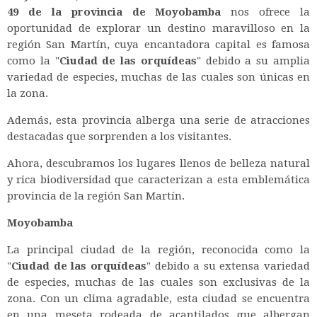
49 de la provincia de Moyobamba
nos ofrece la
oportunidad de explorar un destino maravilloso en la
región San Martín, cuya encantadora capital es famosa
como la "
Ciudad de las orquídeas
" debido a su amplia
variedad de especies, muchas de las cuales son únicas en
la zona.
Además, esta provincia alberga una serie de atracciones
destacadas que sorprenden a los visitantes.
Ahora, descubramos los lugares llenos de belleza natural
y rica biodiversidad que caracterizan a esta emblemática
provincia de la región San Martín.
Moyobamba
La principal ciudad de la región, reconocida como la
"
Ciudad de las orquídeas
" debido a su extensa variedad
de especies, muchas de las cuales son exclusivas de la
zona. Con un clima agradable, esta ciudad se encuentra
en una meseta rodeada de acantilados que albergan