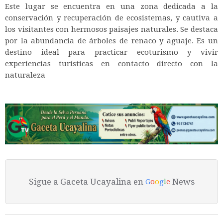
Este lugar se encuentra en una zona dedicada a la
conservación y recuperación de ecosistemas, y cautiva a
los visitantes con hermosos paisajes naturales. Se destaca
por la abundancia de árboles de renaco y aguaje. Es un
destino ideal para practicar ecoturismo y vivir
experiencias turísticas en contacto directo con la
naturaleza
Sigue a Gaceta Ucayalina en
News
G
o
o
g
l
e