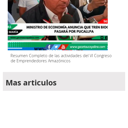
Resumen Completo de las actividades del VI Congreso
de Emprendedores Amazónicos
Mas articulos