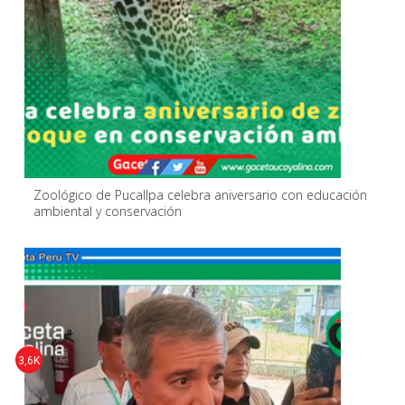
Zoológico de Pucallpa celebra aniversario con educación
ambiental y conservación
3,6K