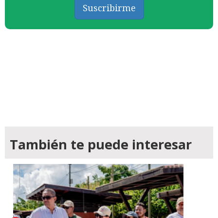
Suscribirme
También te puede interesar