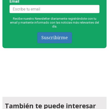
Email
Recibe nuestro Newsletter diariamente registrándote con tu
email y mantente informado con las noticias más relevantes del
día.
Suscribirme
También te puede interesar