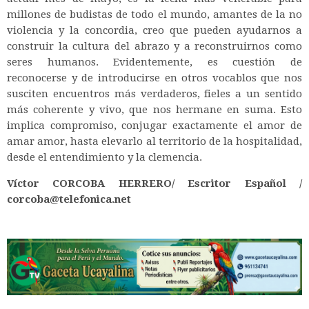
millones de budistas de todo el mundo, amantes de la no
violencia y la concordia, creo que pueden ayudarnos a
construir la cultura del abrazo y a reconstruirnos como
seres humanos. Evidentemente, es cuestión de
reconocerse y de introducirse en otros vocablos que nos
susciten encuentros más verdaderos, fieles a un sentido
más coherente y vivo, que nos hermane en suma. Esto
implica compromiso, conjugar exactamente el amor de
amar amor, hasta elevarlo al territorio de la hospitalidad,
desde el entendimiento y la clemencia.
Víctor CORCOBA HERRERO/ Escritor Español /
corcoba@telefonica.net