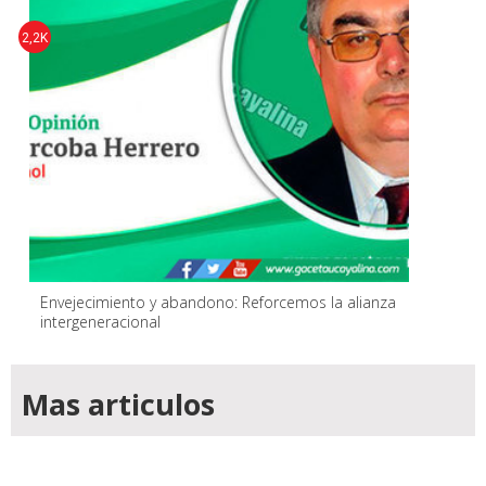
2,2K
Envejecimiento y abandono: Reforcemos la alianza
intergeneracional
Mas articulos