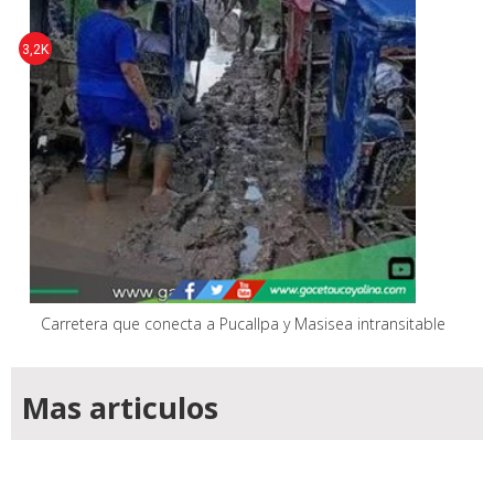
3,2K
Carretera que conecta a Pucallpa y Masisea intransitable
Mas articulos