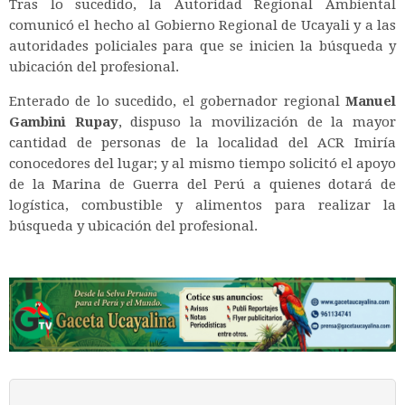
Tras lo sucedido, la Autoridad Regional Ambiental
comunicó el hecho al Gobierno Regional de Ucayali y a las
autoridades policiales para que se inicien la búsqueda y
ubicación del profesional.
Enterado de lo sucedido, el gobernador regional
Manuel
Gambini Rupay
, dispuso la movilización de la mayor
cantidad de personas de la localidad del ACR Imiría
conocedores del lugar; y al mismo tiempo solicitó el apoyo
de la Marina de Guerra del Perú a quienes dotará de
logística, combustible y alimentos para realizar la
búsqueda y ubicación del profesional.