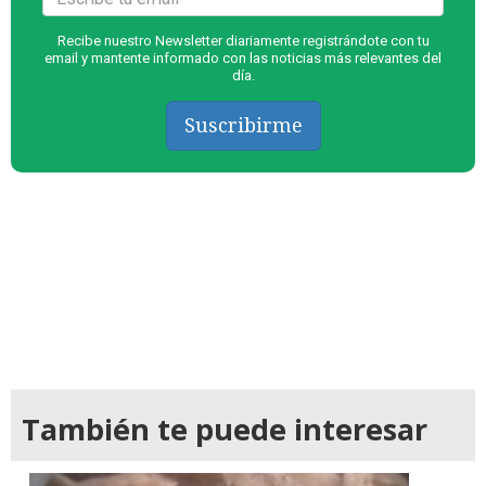
Recibe nuestro Newsletter diariamente registrándote con tu
email y mantente informado con las noticias más relevantes del
día.
Suscribirme
También te puede interesar