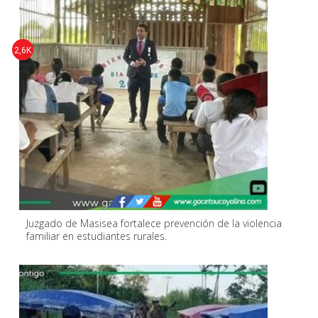
2,6K
Juzgado de Masisea fortalece prevención de la violencia
familiar en estudiantes rurales.