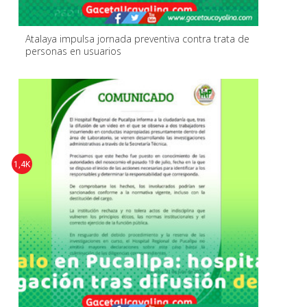
Atalaya impulsa jornada preventiva contra trata de
personas en usuarios
1,4K