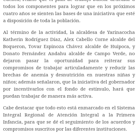
todos los componentes para lograr que en los próximos
cuatro años se sienten las bases de una iniciativa que esté
a disposición de toda la población.
Al término de la actividad, la alcaldesa de Yarinacocha
Katherin Rodríguez Díaz, Alex Cabello Corne alcalde del
Boqueron, Tovar Espinoza Chávez alcalde de Huipoca, y
Donato Fernández Andahu alcalde de Campo Verde, no
dejaron pasar la oportunidad para reiterar sus
compromisos de trabajar articuladamente y reducir las
brechas de anemia y desnutrición en nuestras niñas y
niños; además señalaron, que la iniciativa del gobernador
por incentivarlos con el fondo de estímulo, hará que
puedan trabajar de manera más activa.
Cabe destacar que todo esto está enmarcado en el Sistema
Integral Regional de Atención Integral a la Primera
Infancia, para que se dé el seguimiento de los acuerdos y
compromisos suscritos por las diferentes instituciones.