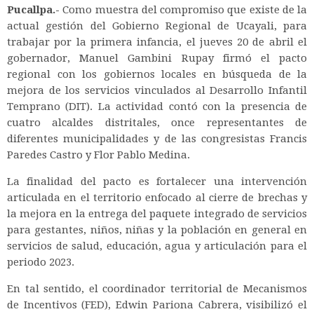
Pucallpa.-
Como muestra del compromiso que existe de la
actual gestión del Gobierno Regional de Ucayali, para
trabajar por la primera infancia, el jueves 20 de abril el
gobernador, Manuel Gambini Rupay firmó el pacto
regional con los gobiernos locales en búsqueda de la
mejora de los servicios vinculados al Desarrollo Infantil
Temprano (DIT). La actividad contó con la presencia de
cuatro alcaldes distritales, once representantes de
diferentes municipalidades y de las congresistas Francis
Paredes Castro y Flor Pablo Medina.
La finalidad del pacto es fortalecer una intervención
articulada en el territorio enfocado al cierre de brechas y
la mejora en la entrega del paquete integrado de servicios
para gestantes, niños, niñas y la población en general en
servicios de salud, educación, agua y articulación para el
periodo 2023.
En tal sentido, el coordinador territorial de Mecanismos
de Incentivos (FED), Edwin Pariona Cabrera, visibilizó el