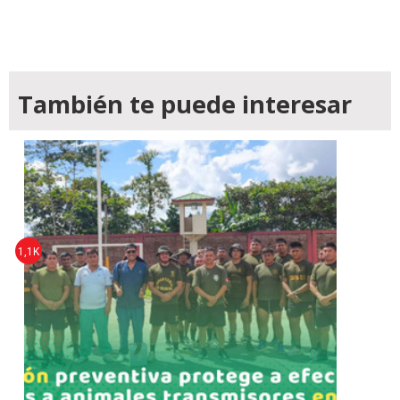
También te puede interesar
1,1K