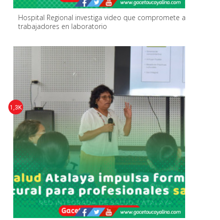
Hospital Regional investiga video que compromete a
trabajadores en laboratorio
1,3K