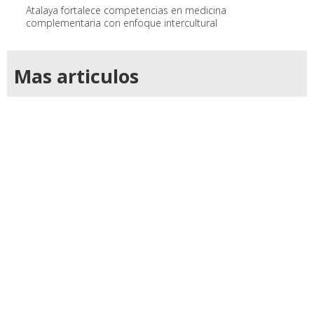
Atalaya fortalece competencias en medicina
complementaria con enfoque intercultural
Mas articulos