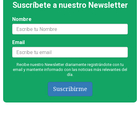
Suscríbete a nuestro Newsletter
Nombre
Email
Recibe nuestro Newsletter diariamente registrándote con tu
email y mantente informado con las noticias más relevantes del
día.
Suscribirme