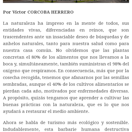
Por Víctor CORCOBA HERRERO
La naturaleza ha impreso en la mente de todos, sus
entidades vivas, diferenciadas en reinos, que son
trascendentes ante un insaciable deseo de búsquedas y de
anhelos naturales, tanto para nuestra salud como para
nuestra casa común. No olvidemos que las plantas
concretan el 80% de los alimentos que nos llevamos a la
boca y, simultáneamente, también suministran el 98% del
oxígeno que respiramos. En consecuencia, más que por la
cosecha recogida, tenemos que afanarnos por las semillas
sembradas, aunque el 40% de los cultivos alimentarios se
pierdan cada año, motivados por enfermedades diversas.
A propósito, quizás tengamos que aprender a cultivar las
buenas prácticas con la naturaleza, que es lo que nos
ayudará a restaurar el medio ambiente.
Ahora se habla de turismo más ecológico y sostenible.
Indudablemente, esta barbarie humana destructiva