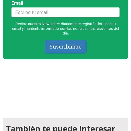
Email
Recibe nuestro Newsletter diariamente registrándote con tu
email y mantente informado con las noticias más relevantes del
día.
Suscribirme
También te puede interesar