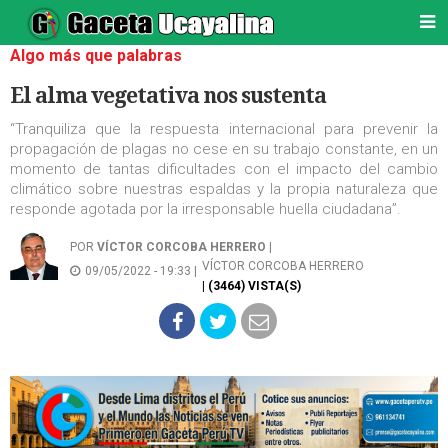
Algo más que palabras
El alma vegetativa nos sustenta
“Tranquiliza que la respuesta internacional para prevenir la
propagación de plagas no cese en su trabajo constante, en un
momento de tantas dificultades con el impacto del cambio
climático sobre nuestras espaldas y la propia naturaleza que
responde agotada por la irresponsable huella ciudadana”.
POR
VÍCTOR CORCOBA HERRERO
|
VÍCTOR CORCOBA HERRERO
09/05/2022 - 19:33 |
| (3464) VISTA(S)