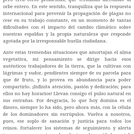
orbe entero. En este sentido, tranquiliza que la respuesta
internacional para prevenir la propagación de plagas no
cese en su trabajo constante, en un momento de tantas
dificultades con el impacto del cambio climático sobre
nuestras espaldas y la propia naturaleza que responde
agotada por la irresponsable huella ciudadana.
Ante estas tremendas situaciones que amortajan el alma
vegetativa, mi pensamiento se dirige hacia esos
auténticos trabajadores de la tierra, que la cultivan con
lágrimas y sudor, pendientes siempre de su parcela para
que dé fruto, y lo provea en abundancia para poder
compartirlo. ¡Infinita atención, pasión y dedicación; para
ellos no hay horarios! Llevan consigo el pulso natural en
sus entrañas. Por desgracia, lo que hoy domina es el
dinero, siempre lo ha sido, pero ahora más, con la célula
de los dominadores sin escrúpulos. Vuelva a nosotros,
pues, ese soplo de sanación y justicia para todos los
reinos. Fortalecer los sistemas de seguimiento y alerta