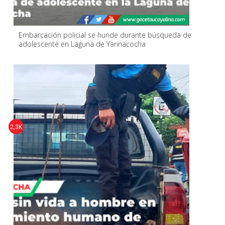
Embarcación policial se hunde durante búsqueda de
adolescente en Laguna de Yarinacocha
2,3K