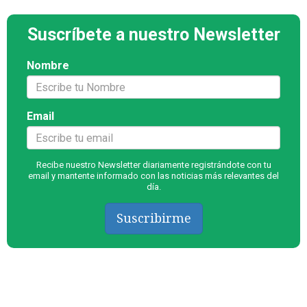
Suscríbete a nuestro Newsletter
Nombre
Email
Recibe nuestro Newsletter diariamente registrándote con tu
email y mantente informado con las noticias más relevantes del
día.
Suscribirme