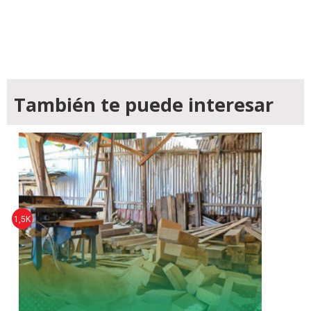
También te puede interesar
1,5K