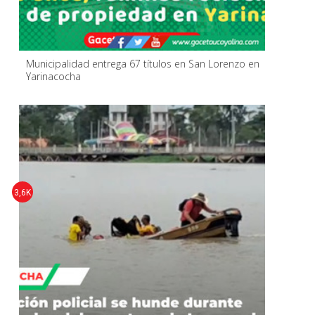
Municipalidad entrega 67 títulos en San Lorenzo en
Yarinacocha
3,6K