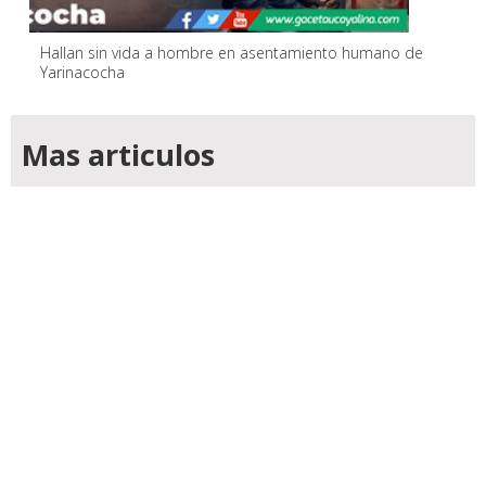
Hallan sin vida a hombre en asentamiento humano de
Yarinacocha
Mas articulos