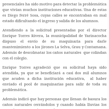
presenciales ha sido motivo para detectar la problemática
que vivían muchos instituciones educativas. Una de estas
es Diego Ferré Sosa, cuyas calles se encontraban en mal
estado dificultando el ingreso y salida de los alumnos.
Atendiendo a la solicitud presentadas por el director
Enrique Torres Rivera, la municipalidad de Yarinacocha
dispuso el envío de su maquinaria para darle
mantenimiento a los jirones La Selva, Grau y Contamana.
Además de descolmatar los caños naturales que colindan
con el colegio.
Enrique Torres agradeció que su solicitud haya sido
atendida, ya que se beneficiará a casi dos mil alumnos
que acuden a dicha institución educativa, al haber
enviado el pool de maquinarias para salir de toda su
problemática.
Además indicó que hay personas que llenan de basura los
caños naturales cerrándolos y cuando había lluvias los