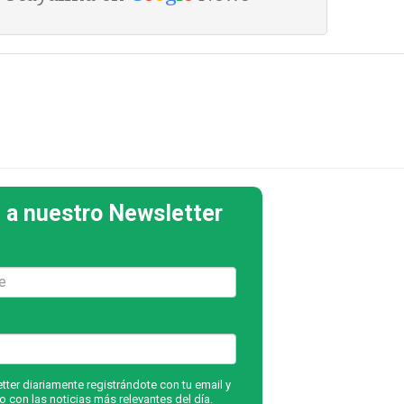
 a nuestro Newsletter
ter diariamente registrándote con tu email y
 con las noticias más relevantes del día.