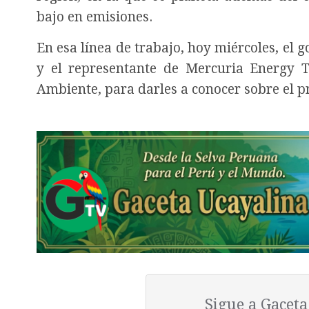
bajo en emisiones.
En esa línea de trabajo, hoy miércoles, el
y el representante de Mercuria Energy Tr
Ambiente, para darles a conocer sobre el 
Sigue a Gacet