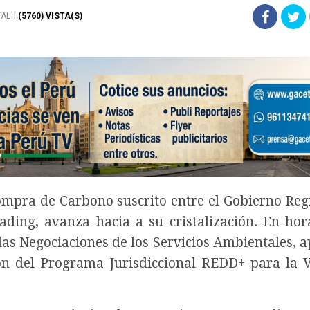
TAL
| (5760) VISTA(S)
mpra de Carbono suscrito entre el Gobierno Reg
ding, avanza hacia a su cristalización. En hor
as Negociaciones de los Servicios Ambientales, a
ón del Programa Jurisdiccional REDD+ para la 