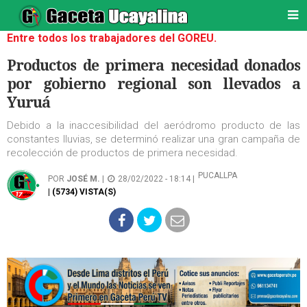
Entre todos los trabajadores del GOREU.
Productos de primera necesidad donados
por gobierno regional son llevados a
Yuruá
Debido a la inaccesibilidad del aeródromo producto de las
constantes lluvias, se determinó realizar una gran campaña de
recolección de productos de primera necesidad.
PUCALLPA
POR
JOSÉ M.
|
28/02/2022 - 18:14 |
| (5734) VISTA(S)