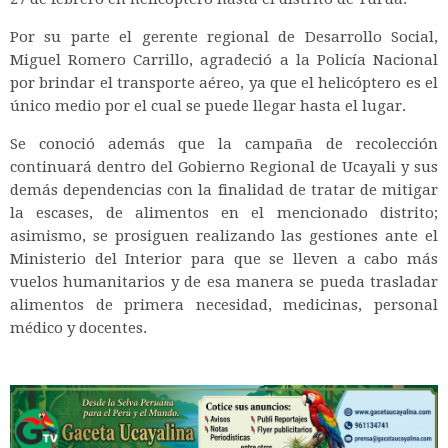
Por su parte el gerente regional de Desarrollo Social,
Miguel Romero Carrillo, agradeció a la Policía Nacional
por brindar el transporte aéreo, ya que el helicóptero es el
único medio por el cual se puede llegar hasta el lugar.
Se conoció además que la campaña de recolección
continuará dentro del Gobierno Regional de Ucayali y sus
demás dependencias con la finalidad de tratar de mitigar
la escases, de alimentos en el mencionado distrito;
asimismo, se prosiguen realizando las gestiones ante el
Ministerio del Interior para que se lleven a cabo más
vuelos humanitarios y de esa manera se pueda trasladar
alimentos de primera necesidad, medicinas, personal
médico y docentes.