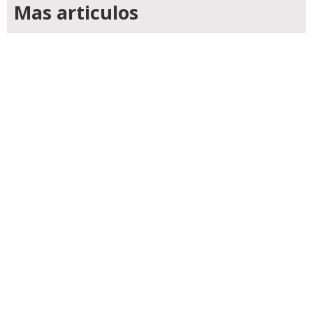
Mas articulos