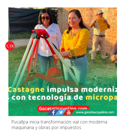
1,1K
Pucallpa inicia transformación vial con moderna
maquinaria y obras por impuestos