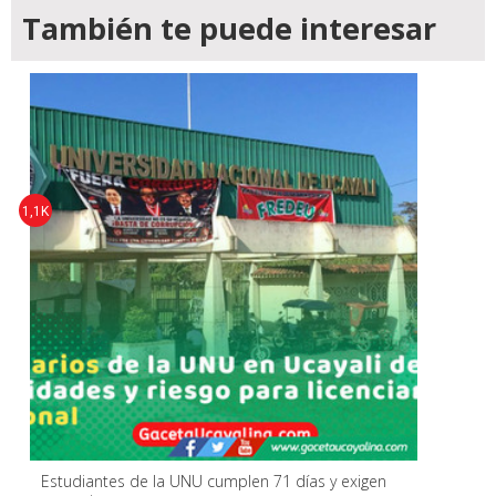
También te puede interesar
1,1K
Estudiantes de la UNU cumplen 71 días y exigen