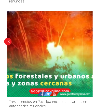
renuncias
1K
Tres incendios en Pucallpa encienden alarmas en
autoridades regionales