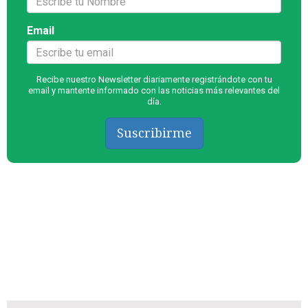
Email
Recibe nuestro Newsletter diariamente registrándote con tu
email y mantente informado con las noticias más relevantes del
día.
Suscribirme